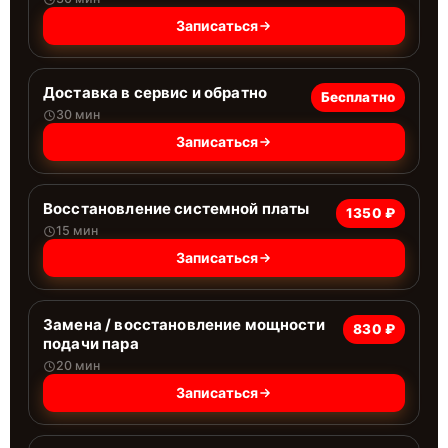
Записаться
Доставка в сервис и обратно
Бесплатно
30 мин
Записаться
Восстановление системной платы
1350 ₽
15 мин
Записаться
Замена / восстановление мощности
830 ₽
подачи пара
20 мин
Записаться