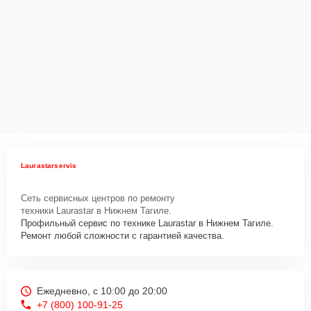
Laurastarservis
Сеть сервисных центров по ремонту
техники Laurastar в Нижнем Тагиле.
Профильный сервис по технике Laurastar в Нижнем Тагиле.
Ремонт любой сложности с гарантией качества.
Ежедневно, с 10:00 до 20:00
+7 (800) 100-91-25