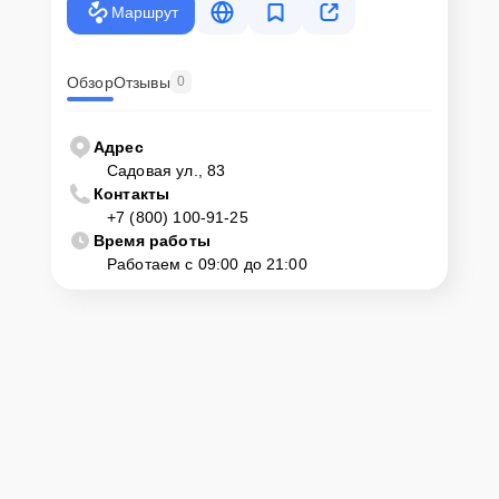
Маршрут
Обзор
Отзывы
0
Адрес
Садовая ул., 83
Контакты
+7 (800) 100-91-25
Время работы
Работаем с 09:00 до 21:00