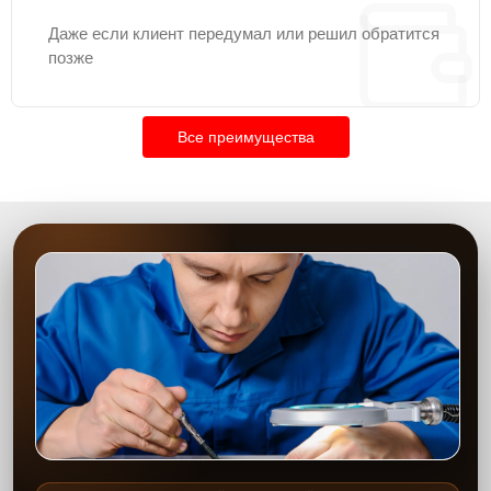
Даже если клиент передумал или решил обратится
позже
Все преимущества