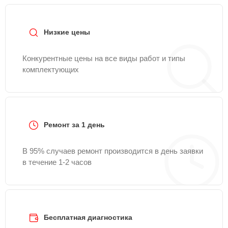
Низкие цены
Конкурентные цены на все виды работ и типы
комплектующих
Ремонт за 1 день
В 95% случаев ремонт производится в день заявки
в течение 1-2 часов
Бесплатная диагностика