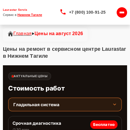
Laurastar Servis
+7 (800) 100-91-25
Сервис в 
Нижнем Тагиле
Главная
Цены на август 2026
Цены на ремонт в сервисном центре Laurastar
в Нижнем Тагиле
АКТУАЛЬНЫЕ ЦЕНЫ
Стоимость работ
Гладильная система
Срочная диагностика
Бесплатно
30 мин