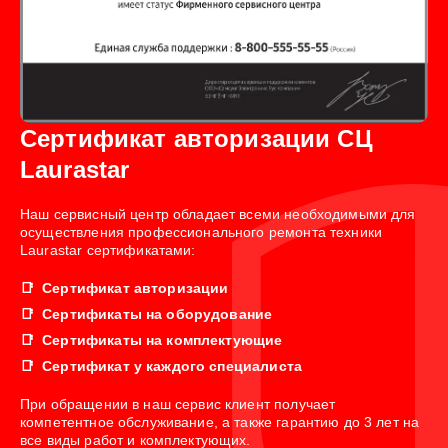
Сертификат авторизации СЦ
Laurastar
Наш сервисный центр обладает всеми необходимыми для
осуществления профессионального ремонта техники
Laurastar сертификатами:
Сертификат авторизации
Сертификаты на оборудование
Сертификаты на комплектующие
Сертификат у каждого специалиста
При обращении в наш сервис клиент получает
компетентное обслуживание, а также гарантию до 3 лет на
все виды работ и комплектующих.