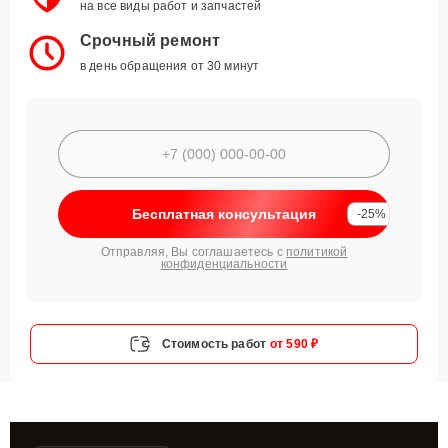
на все виды работ и запчастей
Срочный ремонт
в день обращения от 30 минут
Бесплатная консультация
-25%
Отправляя, Вы соглашаетесь с
политикой
конфиденциальности
Стоимость работ
от 590 ₽