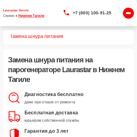
Laurastar Servis
+7 (800) 100-91-25
Сервис в 
Нижнем Тагиле
ров
Замена шнура питания
Замена шнура питания
на
парогенераторе Laurastar в Нижнем
Тагиле
Диагностика бесплатно
даже при отказе от ремонта
Бесплатная доставка
курьером собственной службы
Гарантия до 3 лет