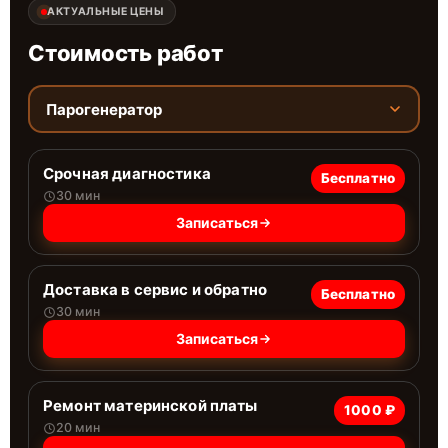
АКТУАЛЬНЫЕ ЦЕНЫ
Стоимость работ
Парогенератор
Срочная диагностика
Бесплатно
30 мин
Записаться
Доставка в сервис и обратно
Бесплатно
30 мин
Записаться
Ремонт материнской платы
1000 ₽
20 мин