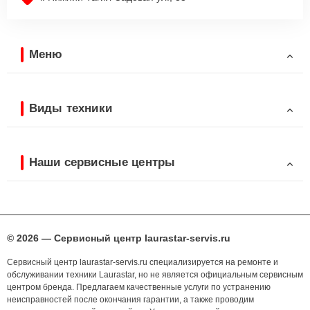
Меню
Виды техники
Наши сервисные центры
© 2026 — Сервисный центр laurastar-servis.ru
Сервисный центр laurastar-servis.ru специализируется на ремонте и
обслуживании техники Laurastar, но не является официальным сервисным
центром бренда. Предлагаем качественные услуги по устранению
неисправностей после окончания гарантии, а также проводим