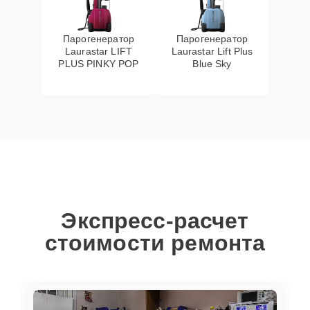
Парогенератор
Парогенератор
Laurastar LIFT
Laurastar Lift Plus
PLUS PINKY POP
Blue Sky
Экспресс-расчет
стоимости ремонта