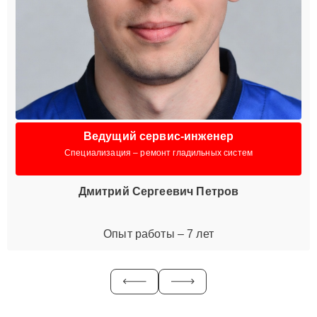
Ведущий сервис-инженер
Специализация – ремонт гладильных систем
Дмитрий Сергеевич Петров
Опыт работы – 7 лет