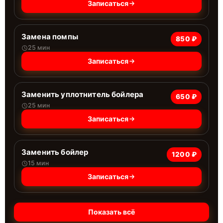
Записаться
Замена помпы
850 ₽
25 мин
Записаться
Заменить уплотнитель бойлера
650 ₽
25 мин
Записаться
Заменить бойлер
1200 ₽
15 мин
Записаться
Показать всё