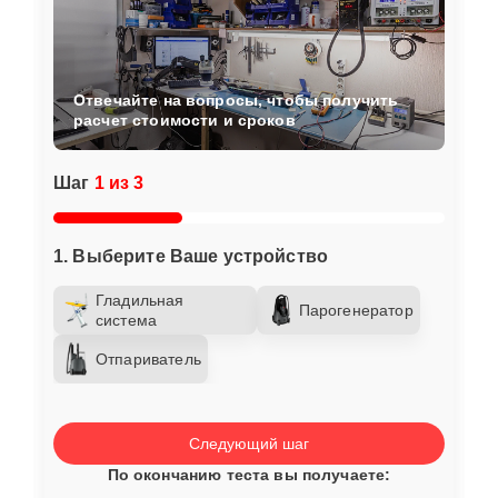
Отвечайте на вопросы, чтобы получить
расчет стоимости и сроков
Шаг
1 из 3
1. Выберите Ваше устройство
Гладильная
Парогенератор
система
Отпариватель
Следующий шаг
По окончанию теста вы получаете: