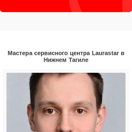
Мастера сервисного центра Laurastar в
Нижнем Тагиле