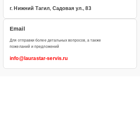
г. Нижний Тагил, Садовая ул., 83
Email
Для отправки более детальных вопросов, а также
пожеланий и предложений
info@laurastar-servis.ru