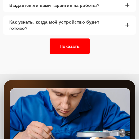
+
Выдаётся ли вами гарантия на работы?
Как узнать, когда моё устройство будет
+
готово?
Показать