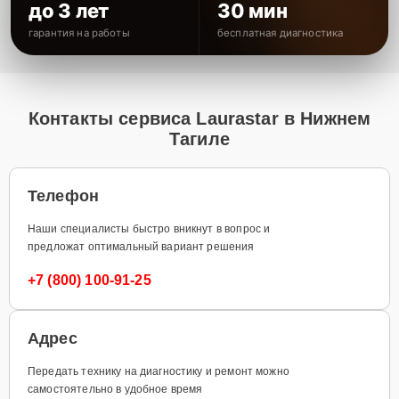
до 3 лет
30 мин
гарантия на работы
бесплатная диагностика
Контакты сервиса Laurastar в Нижнем
Тагиле
Телефон
Наши специалисты быстро вникнут в вопрос и
предложат оптимальный вариант решения
+7 (800) 100-91-25
Адрес
Передать технику на диагностику и ремонт можно
самостоятельно в удобное время