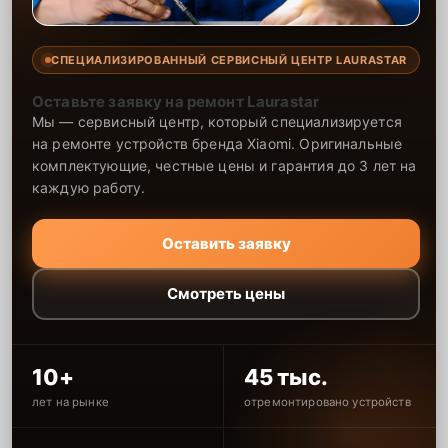
СПЕЦИАЛИЗИРОВАННЫЙ СЕРВИСНЫЙ ЦЕНТР LAURASTAR
Оставьте заявку на ремонт Laurastar
Мы — сервисный центр, который специализируется
на ремонте устройств бренда Xiaomi. Оригинальные
комплектующие, честные цены и гарантия до 3 лет на
каждую работу.
Оставить заявку
Смотреть цены
10+
45 тыс.
лет на рынке
отремонтировано устройств