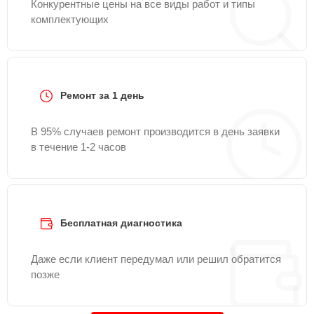
Конкурентные цены на все виды работ и типы
комплектующих
Ремонт за 1 день
В 95% случаев ремонт производится в день заявки
в течение 1-2 часов
Бесплатная диагностика
Даже если клиент передумал или решил обратится
позже