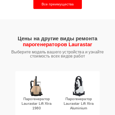
Все преимущества
Цены на другие виды ремонта
парогенераторов Laurastar
Выберите модель вашего устройства и узнайте
стоимость всех видов работ
Парогенератор
Парогенератор
Laurastar Lift Xtra
Laurastar Lift Xtra
1980
Aluminium