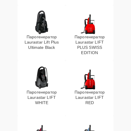
Парогенератор
Парогенератор
Laurastar Lift Plus
Laurastar LIFT
Ultimate Black
PLUS SWISS
EDITION
Парогенератор
Парогенератор
Laurastar LIFT
Laurastar LIFT
WHITE
RED