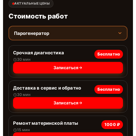
АКТУАЛЬНЫЕ ЦЕНЫ
Стоимость работ
Парогенератор
Срочная диагностика
Бесплатно
30 мин
Записаться
Доставка в сервис и обратно
Бесплатно
30 мин
Записаться
Ремонт материнской платы
1000 ₽
15 мин