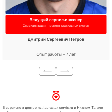
Ведущий сервис-инженер
Специализация – ремонт гладильных систем
Дмитрий Сергеевич Петров
Опыт работы – 7 лет
В сервисном центре nzt.laurastar-servis.ru в Нижнем Тагиле