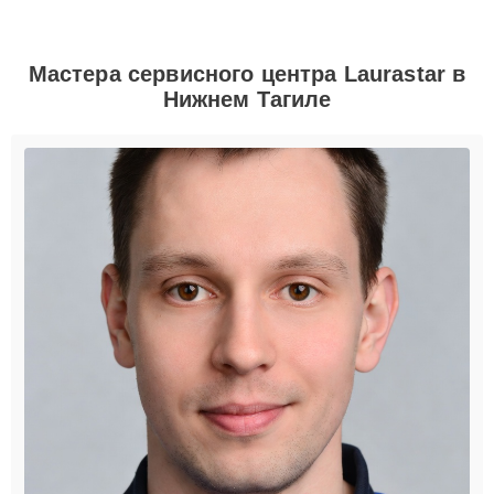
Мастера сервисного центра Laurastar в
Нижнем Тагиле