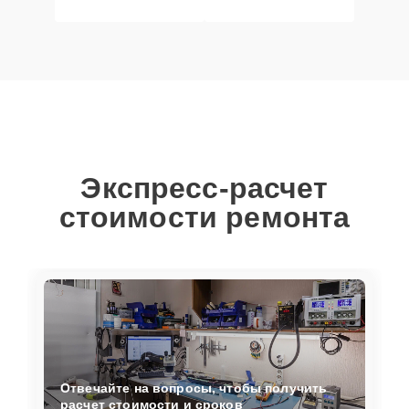
Экспресс-расчет
стоимости ремонта
Отвечайте на вопросы, чтобы получить
расчет стоимости и сроков