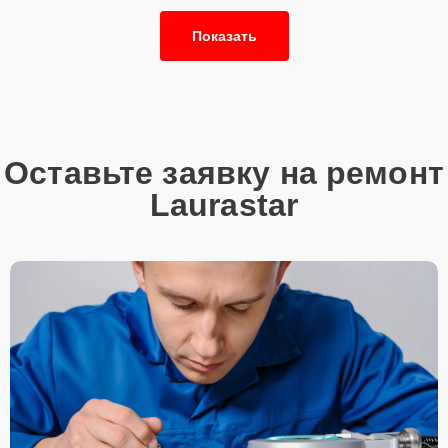
Показать
Оставьте заявку на ремонт
Laurastar