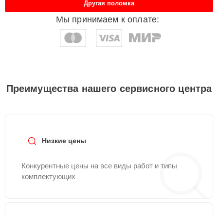
Другая поломка
Мы принимаем к оплате:
Преимущества нашего сервисного центра
Низкие цены
Конкурентные цены на все виды работ и типы
комплектующих