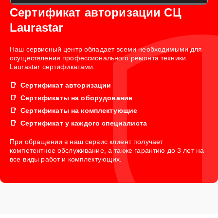
Сертификат авторизации СЦ
Laurastar
Наш сервисный центр обладает всеми необходимыми для
осуществления профессионального ремонта техники
Laurastar сертификатами:
Сертификат авторизации
Сертификаты на оборудование
Сертификаты на комплектующие
Сертификат у каждого специалиста
При обращении в наш сервис клиент получает
компетентное обслуживание, а также гарантию до 3 лет на
все виды работ и комплектующих.