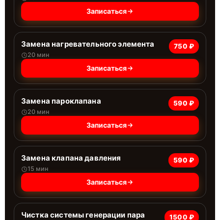
Записаться
Замена нагревательного элемента
750 ₽
20 мин
Записаться
Замена пароклапана
590 ₽
20 мин
Записаться
Замена клапана давления
590 ₽
15 мин
Записаться
Чистка системы генерации пара
1500 ₽