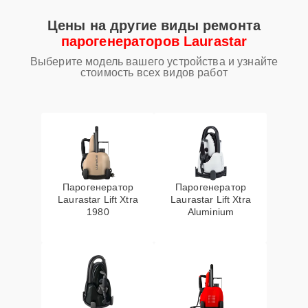
Цены на другие виды ремонта
парогенераторов Laurastar
Выберите модель вашего устройства и узнайте
стоимость всех видов работ
Парогенератор
Парогенератор
Laurastar Lift Xtra
Laurastar Lift Xtra
1980
Aluminium