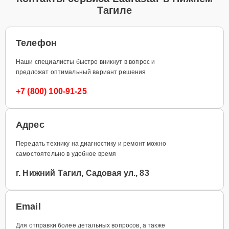
Тагиле
Телефон
Наши специалисты быстро вникнут в вопрос и
предложат оптимальный вариант решения
+7 (800) 100-91-25
Адрес
Передать технику на диагностику и ремонт можно
самостоятельно в удобное время
г. Нижний Тагил, Садовая ул., 83
Email
Для отправки более детальных вопросов, а также