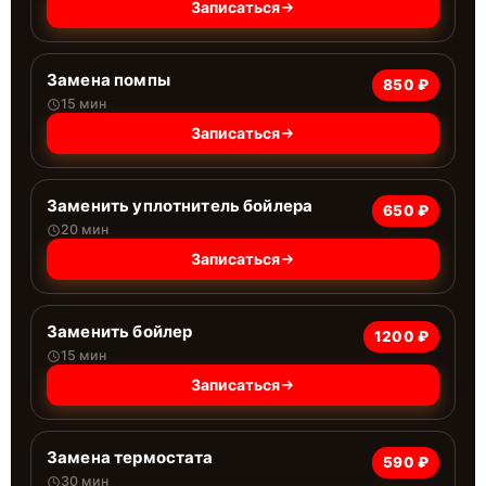
Записаться
Замена помпы
850 ₽
15 мин
Записаться
Заменить уплотнитель бойлера
650 ₽
20 мин
Записаться
Заменить бойлер
1200 ₽
15 мин
Записаться
Замена термостата
590 ₽
30 мин