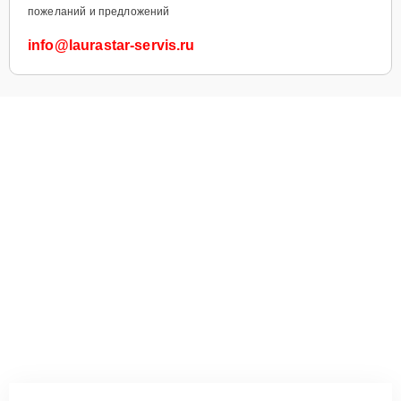
пожеланий и предложений
info@laurastar-servis.ru