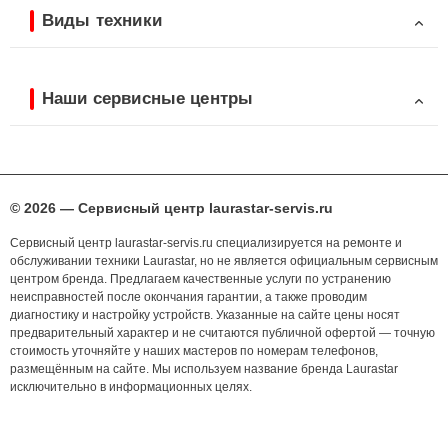
Виды техники
Наши сервисные центры
© 2026 — Сервисный центр laurastar-servis.ru
Сервисный центр laurastar-servis.ru специализируется на ремонте и
обслуживании техники Laurastar, но не является официальным сервисным
центром бренда. Предлагаем качественные услуги по устранению
неисправностей после окончания гарантии, а также проводим
диагностику и настройку устройств. Указанные на сайте цены носят
предварительный характер и не считаются публичной офертой — точную
стоимость уточняйте у наших мастеров по номерам телефонов,
размещённым на сайте. Мы используем название бренда Laurastar
исключительно в информационных целях.