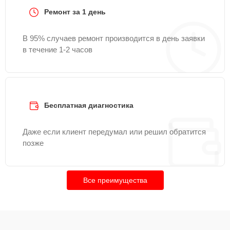
Ремонт за 1 день
В 95% случаев ремонт производится в день заявки
в течение 1-2 часов
Бесплатная диагностика
Даже если клиент передумал или решил обратится
позже
Все преимущества