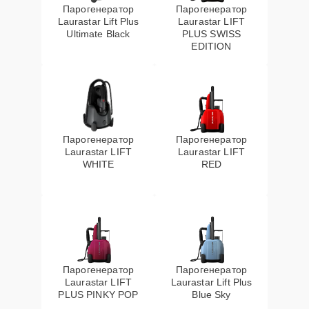
Парогенератор
Парогенератор
Laurastar Lift Plus
Laurastar LIFT
Ultimate Black
PLUS SWISS
EDITION
Парогенератор
Парогенератор
Laurastar LIFT
Laurastar LIFT
WHITE
RED
Парогенератор
Парогенератор
Laurastar LIFT
Laurastar Lift Plus
PLUS PINKY POP
Blue Sky