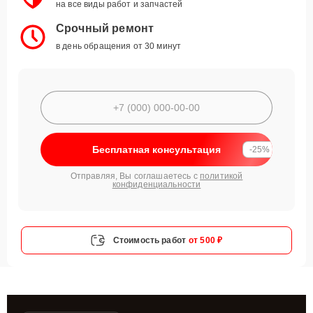
на все виды работ и запчастей
Срочный ремонт
в день обращения от 30 минут
Бесплатная консультация
-25%
Отправляя, Вы соглашаетесь с
политикой
конфиденциальности
Стоимость работ
от 500 ₽