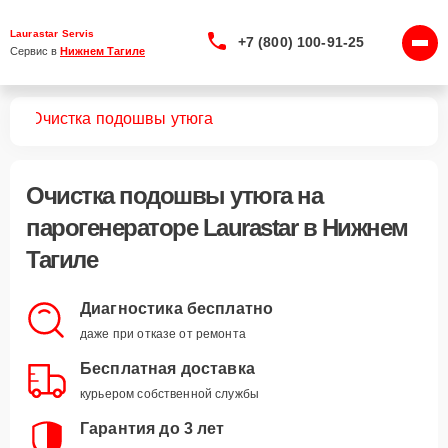
Laurastar Servis
+7 (800) 100-91-25
Сервис в 
Нижнем Тагиле
ров
Очистка подошвы утюга
Очистка подошвы утюга
на
парогенераторе Laurastar в Нижнем
Тагиле
Диагностика бесплатно
даже при отказе от ремонта
Бесплатная доставка
курьером собственной службы
Гарантия до 3 лет