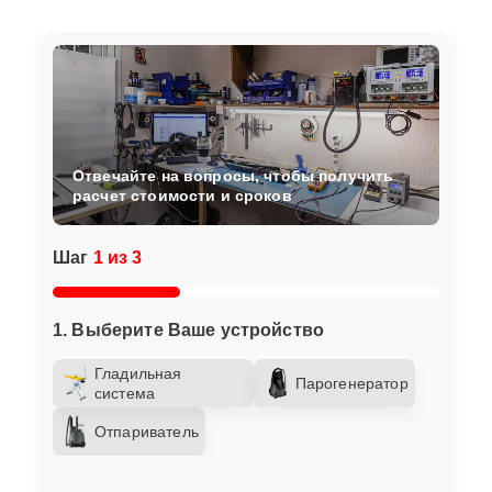
Отвечайте на вопросы, чтобы получить
расчет стоимости и сроков
Шаг
1 из 3
1. Выберите Ваше устройство
Гладильная
Парогенератор
система
Отпариватель