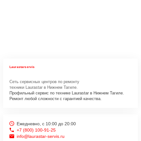
Laurastarservis
Сеть сервисных центров по ремонту
техники Laurastar в Нижнем Тагиле.
Профильный сервис по технике Laurastar в Нижнем Тагиле.
Ремонт любой сложности с гарантией качества.
Ежедневно, с 10:00 до 20:00
+7 (800) 100-91-25
info@laurastar-servis.ru