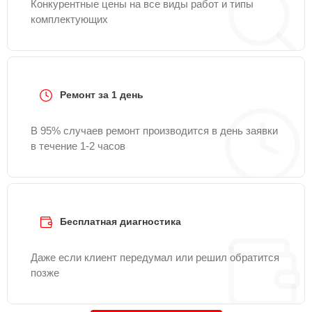
Конкурентные цены на все виды работ и типы
комплектующих
Ремонт за 1 день
В 95% случаев ремонт производится в день заявки
в течение 1-2 часов
Бесплатная диагностика
Даже если клиент передумал или решил обратится
позже