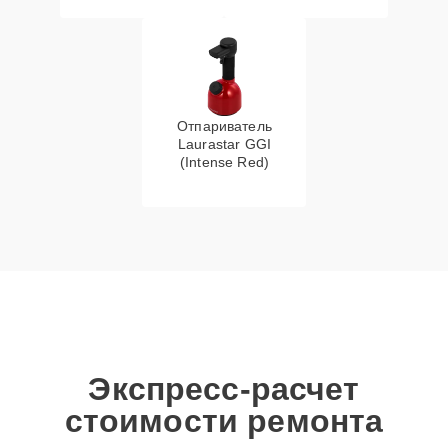
Отпариватель
Laurastar GGI
(Intense Red)
Экспресс-расчет
стоимости ремонта