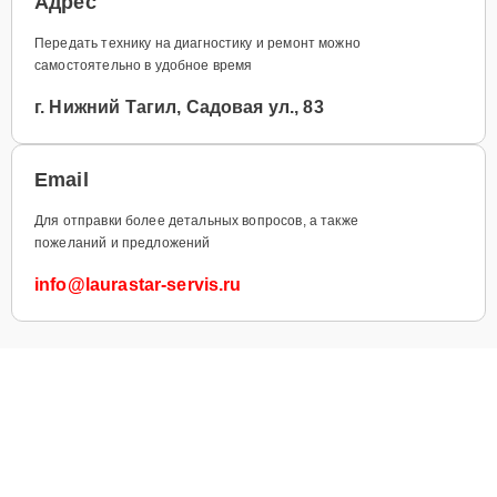
Адрес
Передать технику на диагностику и ремонт можно
самостоятельно в удобное время
г. Нижний Тагил, Садовая ул., 83
Email
Для отправки более детальных вопросов, а также
пожеланий и предложений
info@laurastar-servis.ru