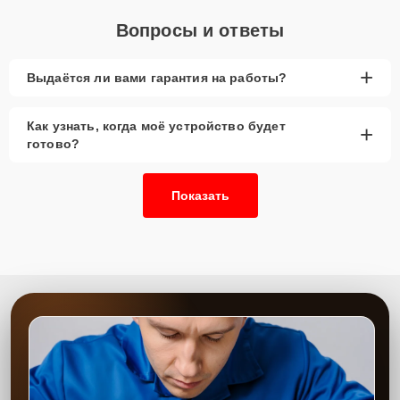
Вопросы и ответы
+
Выдаётся ли вами гарантия на работы?
Как узнать, когда моё устройство будет
+
готово?
Показать