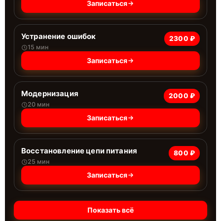
Записаться
Устранение ошибок
2300 ₽
15 мин
Записаться
Модернизация
2000 ₽
20 мин
Записаться
Восстановление цепи питания
800 ₽
25 мин
Записаться
Показать всё