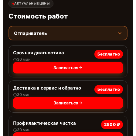
АКТУАЛЬНЫЕ ЦЕНЫ
Стоимость работ
Отпариватель
Срочная диагностика
Бесплатно
30 мин
Записаться
Доставка в сервис и обратно
Бесплатно
30 мин
Записаться
Профилактическая чистка
2500 ₽
30 мин