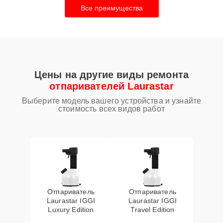
Все преимущества
Цены на другие виды ремонта
отпаривателей Laurastar
Выберите модель вашего устройства и узнайте
стоимость всех видов работ
Отпариватель
Отпариватель
Laurastar IGGI
Laurastar IGGI
Luxury Edition
Travel Edition