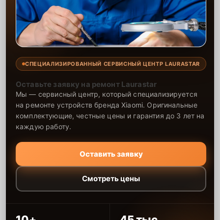
СПЕЦИАЛИЗИРОВАННЫЙ СЕРВИСНЫЙ ЦЕНТР LAURASTAR
Оставьте заявку на ремонт Laurastar
Мы — сервисный центр, который специализируется
на ремонте устройств бренда Xiaomi. Оригинальные
комплектующие, честные цены и гарантия до 3 лет на
каждую работу.
Оставить заявку
Смотреть цены
10+
45 тыс.