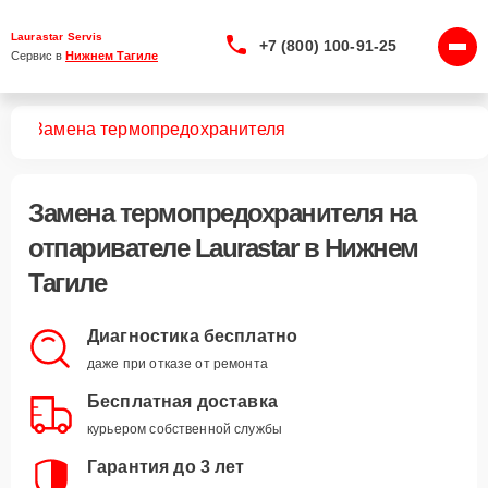
Laurastar Servis
+7 (800) 100-91-25
Сервис в 
Нижнем Тагиле
лей
Замена термопредохранителя
Замена термопредохранителя
на
отпаривателе Laurastar в Нижнем
Тагиле
Диагностика бесплатно
даже при отказе от ремонта
Бесплатная доставка
курьером собственной службы
Гарантия до 3 лет