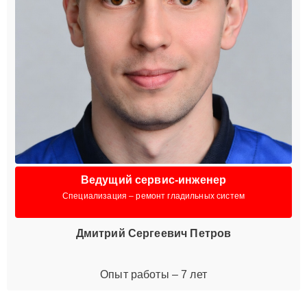
Ведущий сервис-инженер
Специализация – ремонт гладильных систем
Дмитрий Сергеевич Петров
Опыт работы – 7 лет