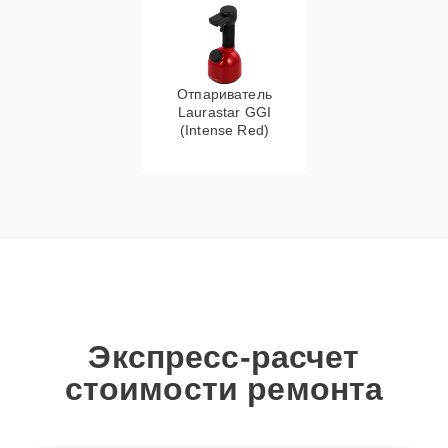
Отпариватель
Laurastar GGI
(Intense Red)
Экспресс-расчет
стоимости ремонта