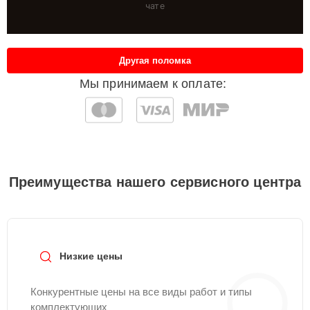
чате
Другая поломка
Мы принимаем к оплате:
Преимущества нашего сервисного центра
Низкие цены
Конкурентные цены на все виды работ и типы
комплектующих