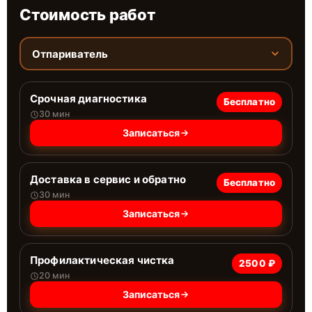
Стоимость работ
Отпариватель
Срочная диагностика
Бесплатно
30 мин
Записаться
Доставка в сервис и обратно
Бесплатно
30 мин
Записаться
Профилактическая чистка
2500 ₽
20 мин
Записаться