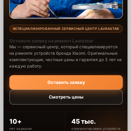
СПЕЦИАЛИЗИРОВАННЫЙ СЕРВИСНЫЙ ЦЕНТР LAURASTAR
Оставьте заявку на ремонт Laurastar
Мы — сервисный центр, который специализируется
на ремонте устройств бренда Xiaomi. Оригинальные
комплектующие, честные цены и гарантия до 3 лет на
каждую работу.
Оставить заявку
Смотреть цены
10+
45 тыс.
лет на рынке
отремонтировано устройств