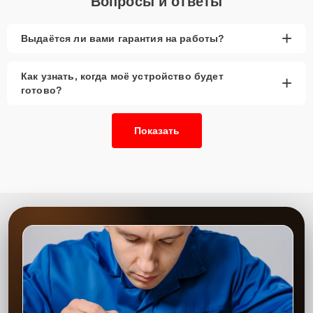
Вопросы и ответы
+
Выдаётся ли вами гарантия на работы?
Как узнать, когда моё устройство будет
+
готово?
Показать