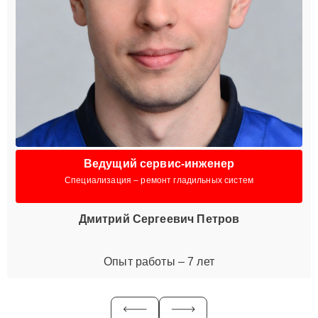
Ведущий сервис-инженер
Специализация – ремонт гладильных систем
Дмитрий Сергеевич Петров
Опыт работы – 7 лет