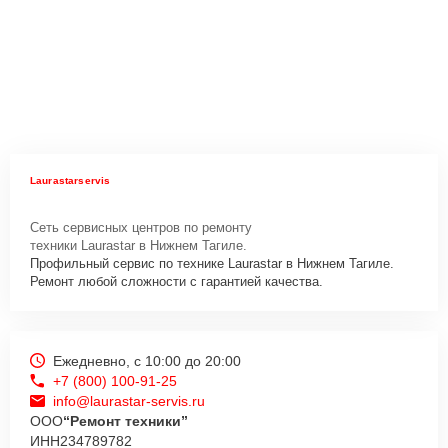
Laurastarservis
Сеть сервисных центров по ремонту
техники Laurastar в Нижнем Тагиле.
Профильный сервис по технике Laurastar в Нижнем Тагиле.
Ремонт любой сложности с гарантией качества.
Ежедневно, с 10:00 до 20:00
+7 (800) 100-91-25
info@laurastar-servis.ru
ООО
“Ремонт техники”
ИНН
234789782