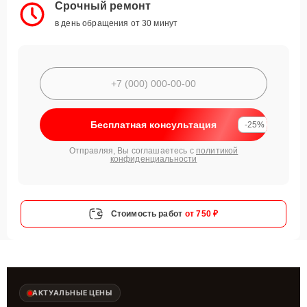
Срочный ремонт
в день обращения от 30 минут
Бесплатная консультация
-25%
Отправляя, Вы соглашаетесь с
политикой
конфиденциальности
Стоимость работ
от 750 ₽
АКТУАЛЬНЫЕ ЦЕНЫ