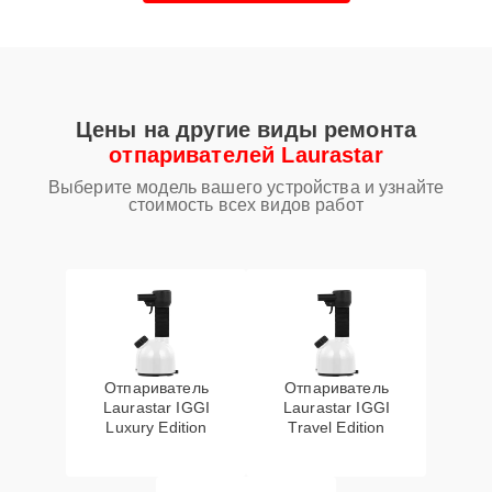
Цены на другие виды ремонта
отпаривателей Laurastar
Выберите модель вашего устройства и узнайте
стоимость всех видов работ
Отпариватель
Отпариватель
Laurastar IGGI
Laurastar IGGI
Luxury Edition
Travel Edition