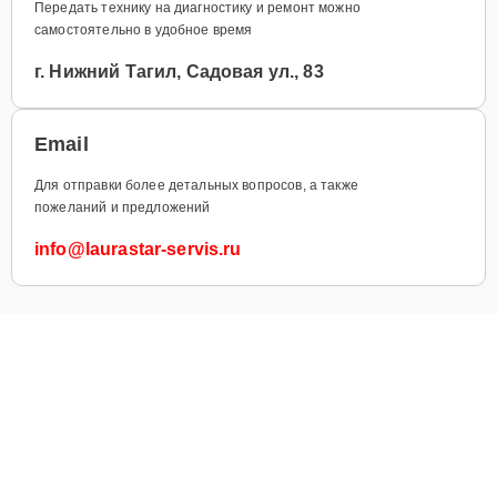
Передать технику на диагностику и ремонт можно
самостоятельно в удобное время
г. Нижний Тагил, Садовая ул., 83
Email
Для отправки более детальных вопросов, а также
пожеланий и предложений
info@laurastar-servis.ru