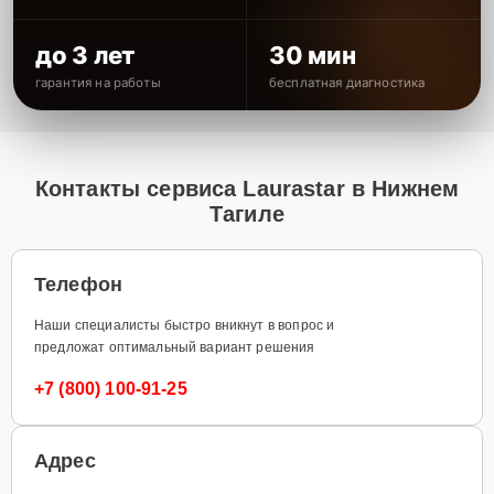
до 3 лет
30 мин
гарантия на работы
бесплатная диагностика
Контакты сервиса Laurastar в Нижнем
Тагиле
Телефон
Наши специалисты быстро вникнут в вопрос и
предложат оптимальный вариант решения
+7 (800) 100-91-25
Адрес