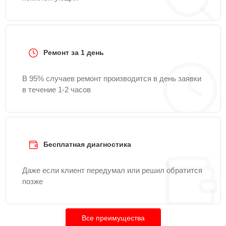
Ремонт за 1 день
В 95% случаев ремонт производится в день заявки
в течение 1-2 часов
Бесплатная диагностика
Даже если клиент передумал или решил обратится
позже
Все преимущества