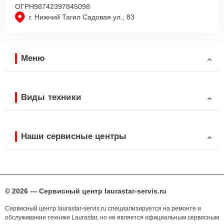
ОГРН
98742397845098
г. Нижний Тагил Садовая ул., 83
Меню
Виды техники
Наши сервисные центры
© 2026 — Сервисный центр laurastar-servis.ru
Сервисный центр laurastar-servis.ru специализируется на ремонте и
обслуживании техники Laurastar, но не является официальным сервисным