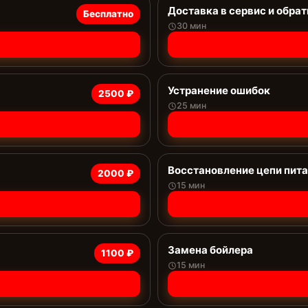
Доставка в сервис и обрат
Бесплатно
30 мин
Устранение ошибок
2500 ₽
25 мин
Восстановление цепи пит
2000 ₽
15 мин
Замена бойлера
1100 ₽
15 мин