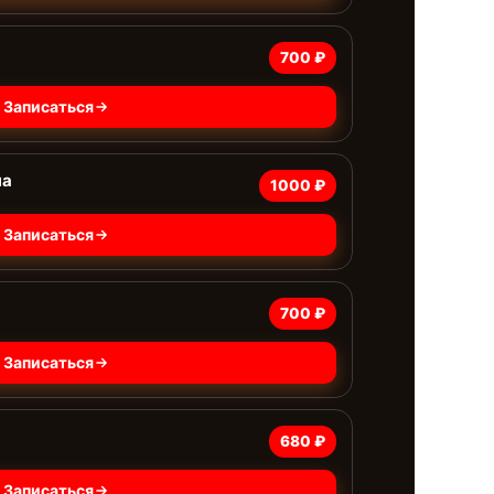
700 ₽
Записаться
на
1000 ₽
Записаться
700 ₽
Записаться
680 ₽
Записаться