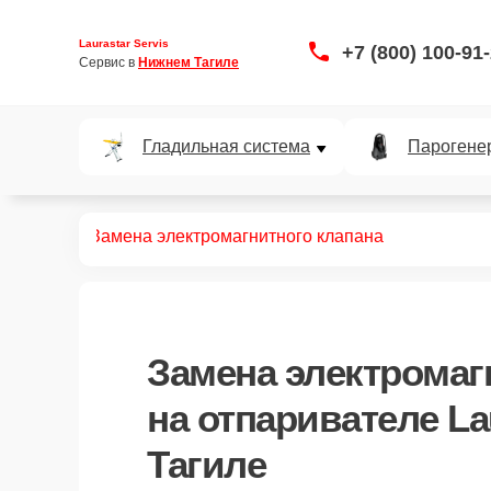
Laurastar Servis
+7 (800) 100-91
Сервис в 
Нижнем Тагиле
Гладильная система
Парогене
ривателей
Замена электромагнитного клапана
Замена электромаг
на отпаривателе La
Тагиле