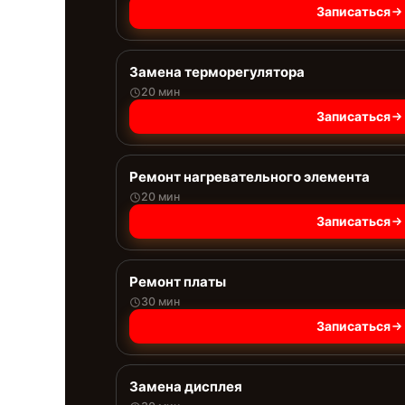
Записаться
Замена терморегулятора
20 мин
Записаться
Ремонт нагревательного элемента
20 мин
Записаться
Ремонт платы
30 мин
Записаться
Замена дисплея