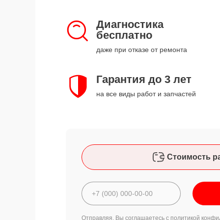
Диагностика
бесплатно
даже при отказе от ремонта
Гарантия до 3 лет
на все виды работ и запчастей
Стоимость р
Отправляя, Вы соглашаетесь с
политикой конфи