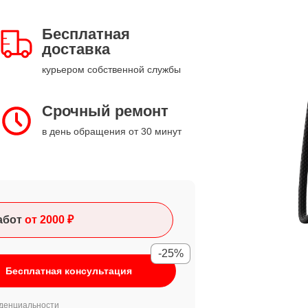
Бесплатная
доставка
курьером собственной службы
Срочный ремонт
в день обращения от 30 минут
абот
от 2000 ₽
-25%
Бесплатная консультация
денциальности