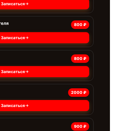
Записаться
теля
800 ₽
Записаться
800 ₽
Записаться
2000 ₽
Записаться
900 ₽