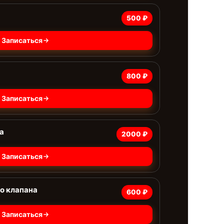
500 ₽
Записаться
800 ₽
Записаться
а
2000 ₽
Записаться
о клапана
600 ₽
Записаться