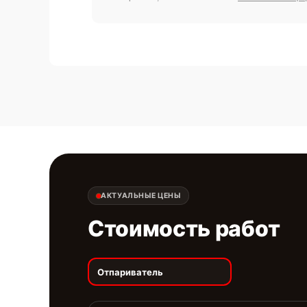
АКТУАЛЬНЫЕ ЦЕНЫ
Стоимость работ
Отпариватель