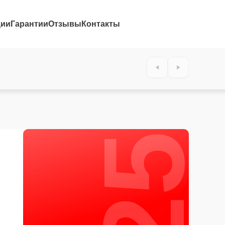
ции
Гарантии
Отзывы
Контакты
25%