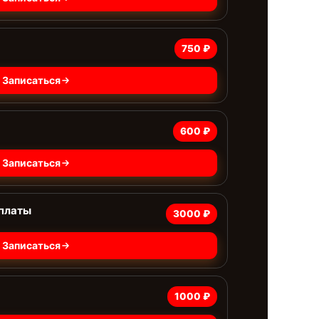
750 ₽
Записаться
600 ₽
Записаться
 платы
3000 ₽
Записаться
1000 ₽