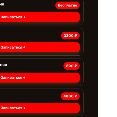
но
Бесплатно
Записаться
2300 ₽
Записаться
ания
800 ₽
Записаться
4000 ₽
Записаться