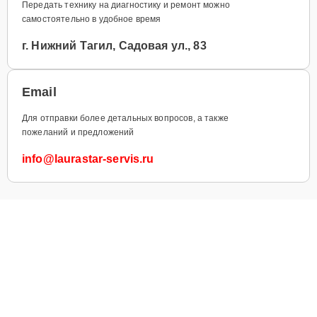
Передать технику на диагностику и ремонт можно
самостоятельно в удобное время
г. Нижний Тагил, Садовая ул., 83
Email
Для отправки более детальных вопросов, а также
пожеланий и предложений
info@laurastar-servis.ru