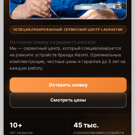
СПЕЦИАЛИЗИРОВАННЫЙ СЕРВИСНЫЙ ЦЕНТР LAURASTAR
Оставьте заявку на ремонт Laurastar
Мы — сервисный центр, который специализируется
на ремонте устройств бренда Xiaomi. Оригинальные
комплектующие, честные цены и гарантия до 3 лет на
каждую работу.
Оставить заявку
Смотреть цены
10+
45 тыс.
лет на рынке
отремонтировано устройств