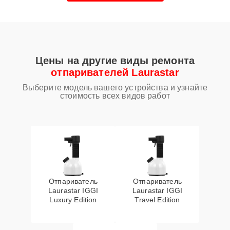
Цены на другие виды ремонта
отпаривателей Laurastar
Выберите модель вашего устройства и узнайте
стоимость всех видов работ
Отпариватель
Отпариватель
Laurastar IGGI
Laurastar IGGI
Luxury Edition
Travel Edition