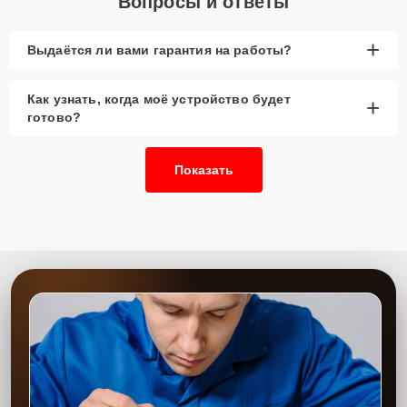
Вопросы и ответы
+
Выдаётся ли вами гарантия на работы?
Как узнать, когда моё устройство будет
+
готово?
Показать