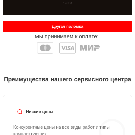
чате
Другая поломка
Мы принимаем к оплате:
Преимущества нашего сервисного центра
Низкие цены
Конкурентные цены на все виды работ и типы
комплектующих