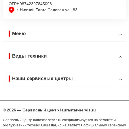
ОГРН
98742397845098
г. Нижний Тагил Садовая ул., 83
Меню
Виды техники
Наши сервисные центры
© 2026 — Сервисный центр laurastar-servis.ru
Сервисный центр laurastar-servis.ru специализируется на ремонте и
обслуживании техники Laurastar, но не является официальным сервисным