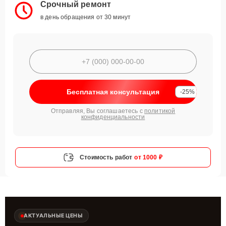
Срочный ремонт
в день обращения от 30 минут
Бесплатная консультация
-25%
Отправляя, Вы соглашаетесь с
политикой
конфиденциальности
Стоимость работ
от 1000 ₽
АКТУАЛЬНЫЕ ЦЕНЫ