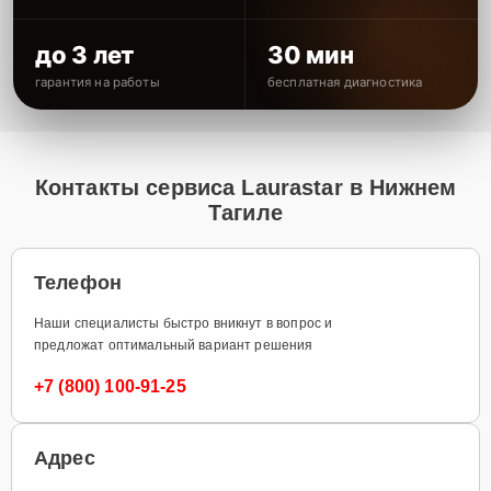
до 3 лет
30 мин
гарантия на работы
бесплатная диагностика
Контакты сервиса Laurastar в Нижнем
Тагиле
Телефон
Наши специалисты быстро вникнут в вопрос и
предложат оптимальный вариант решения
+7 (800) 100-91-25
Адрес