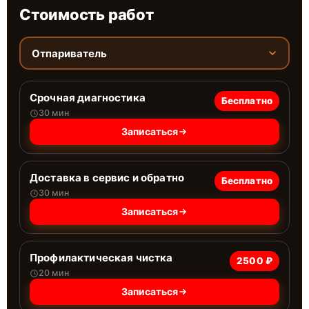
Стоимость работ
Отпариватель
Срочная диагностика
Бесплатно
30 мин
Записаться
Доставка в сервис и обратно
Бесплатно
30 мин
Записаться
Профилактическая чистка
2500 ₽
20 мин
Записаться