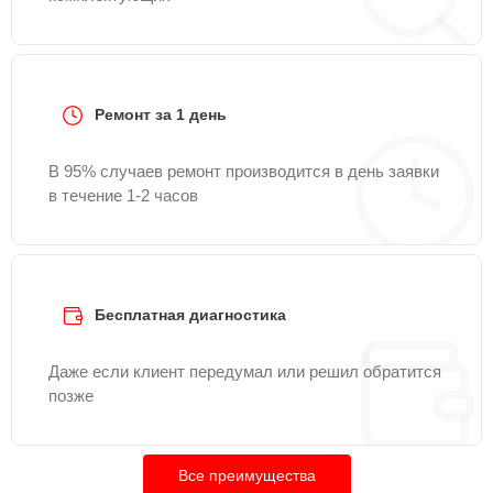
Ремонт за 1 день
В 95% случаев ремонт производится в день заявки
в течение 1-2 часов
Бесплатная диагностика
Даже если клиент передумал или решил обратится
позже
Все преимущества