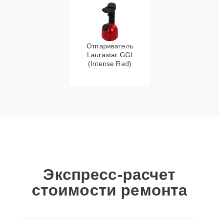
Отпариватель
Laurastar GGI
(Intense Red)
Экспресс-расчет
стоимости ремонта