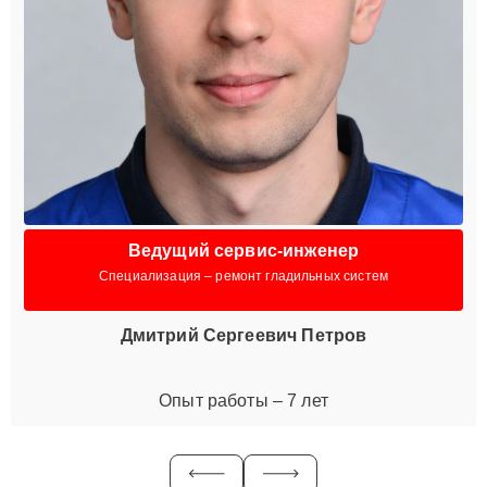
Ведущий сервис-инженер
Специализация – ремонт гладильных систем
Дмитрий Сергеевич Петров
Опыт работы – 7 лет