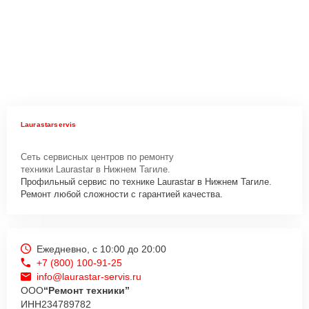
Laurastarservis
Сеть сервисных центров по ремонту
техники Laurastar в Нижнем Тагиле.
Профильный сервис по технике Laurastar в Нижнем Тагиле.
Ремонт любой сложности с гарантией качества.
Ежедневно, с 10:00 до 20:00
+7 (800) 100-91-25
info@laurastar-servis.ru
ООО
“Ремонт техники”
ИНН
234789782