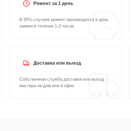
Ремонт за 1 день
В 95% случаев ремонт производится в день
заявки в течение 1-2 часов
Доставка или выезд
Собственная служба доставки или выезд
мастера на дом или в офис