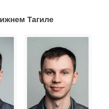
Нижнем Тагиле