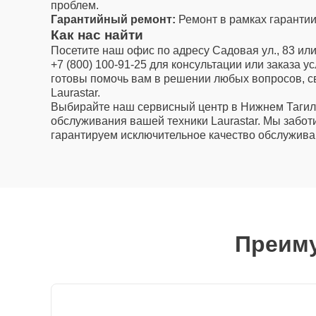
проблем.
Гарантийный ремонт:
Ремонт в рамках гарантии
Как нас найти
Посетите наш офис по адресу Садовая ул., 83 ил
+7 (800) 100-91-25 для консультации или заказа у
готовы помочь вам в решении любых вопросов, с
Laurastar.
Выбирайте наш сервисный центр в Нижнем Тагил
обслуживания вашей техники Laurastar. Мы забот
гарантируем исключительное качество обслужива
Преиму