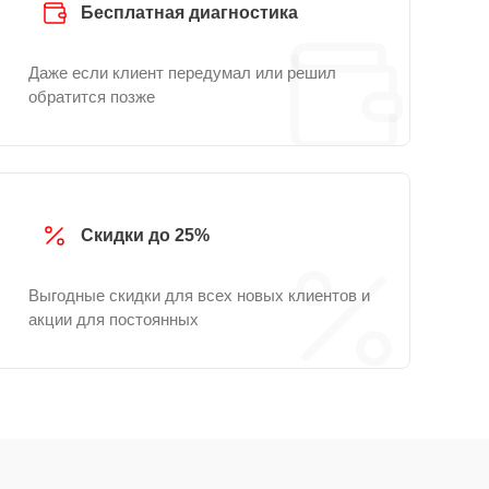
Бесплатная диагностика
Даже если клиент передумал или решил
обратится позже
Скидки до 25%
Выгодные скидки для всех новых клиентов и
акции для постоянных