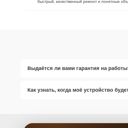
быстрый, качественный ремонт и понятные объ
Выдаётся ли вами гарантия на работы
Как узнать, когда моё устройство буде