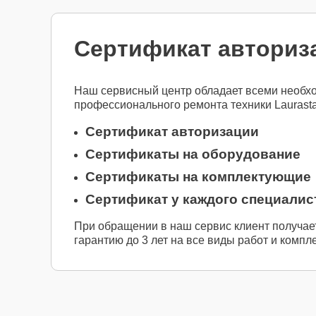
Сертификат авториза
Наш сервисный центр обладает всеми необх
профессионального ремонта техники Laurast
Сертификат авторизации
Сертификаты на оборудование
Сертификаты на комплектующие
Сертификат у каждого специалис
При обращении в наш сервис клиент получае
гарантию до 3 лет на все виды работ и компл