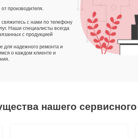
 от производителя.
и свяжитесь с нами по телефону
слуг. Наши специалисты всегда
вязанных с продукцией
е для надежного ремонта и
имся о каждом клиенте и
ния.
щества нашего сервисного