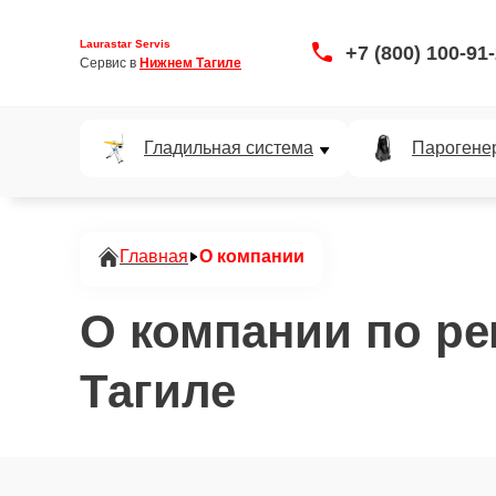
Laurastar Servis
+7 (800) 100-91
Сервис в 
Нижнем Тагиле
Гладильная система
Парогене
Главная
О компании
О компании по ре
Тагиле