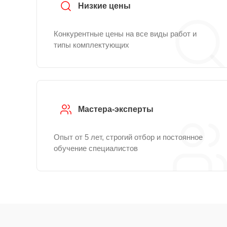
Низкие цены
Конкурентные цены на все виды работ и
типы комплектующих
Мастера-эксперты
Опыт от 5 лет, строгий отбор и постоянное
обучение специалистов