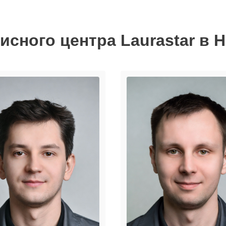
исного центра Laurastar в 