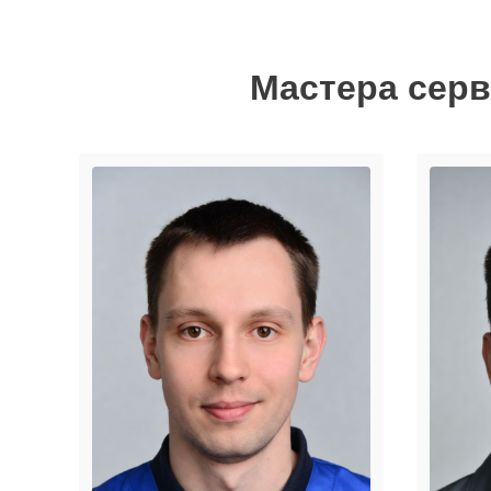
Мастера серв