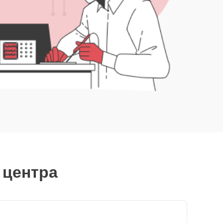
 центра