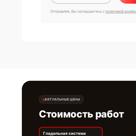
Отправляя, Вы соглашаетесь с
политикой конфи
АКТУАЛЬНЫЕ ЦЕНЫ
Стоимость работ
Гладильная система