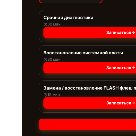
Срочная диагностика
30 мин
Записаться
Восстановление системной платы
30 мин
Записаться
Замена / восстановление FLASH флеш 
15 мин
Записаться