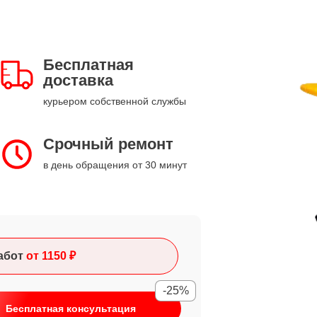
Бесплатная
доставка
курьером собственной службы
Срочный ремонт
в день обращения от 30 минут
абот
от 1150 ₽
-25%
Бесплатная консультация