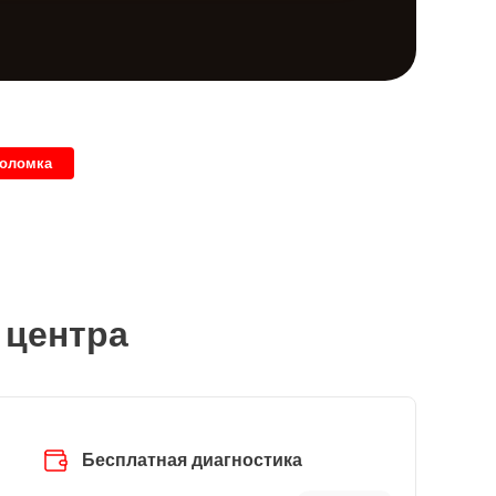
поломка
 центра
Бесплатная диагностика