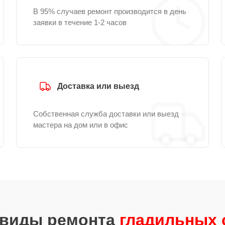
В 95% случаев ремонт производится в день
заявки в течение 1-2 часов
Доставка или выезд
Собственная служба доставки или выезд
мастера на дом или в офис
 виды ремонта
гладильных с