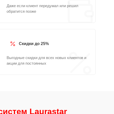
Даже если клиент передумал или решил
обратится позже
Скидки до 25%
Выгодные скидки для всех новых клиентов и
акции для постоянных
истем Laurastar