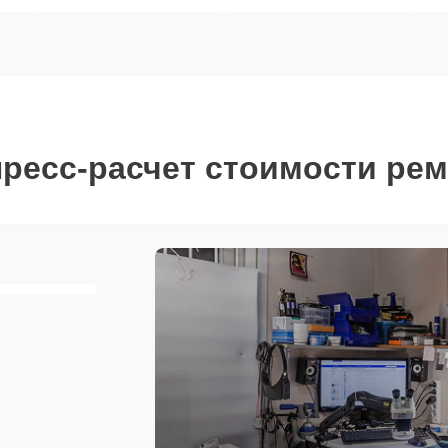
ресс-расчет стоимости ре