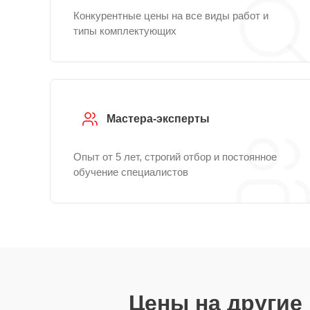
Конкурентные цены на все виды работ и
типы комплектующих
Мастера-эксперты
Опыт от 5 лет, строгий отбор и постоянное
обучение специалистов
Цены на другие