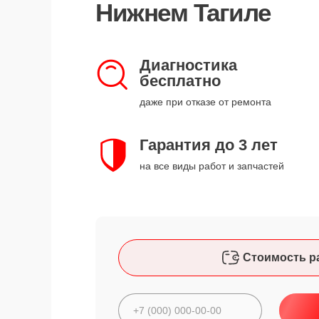
Нижнем Тагиле
Диагностика
бесплатно
даже при отказе от ремонта
Гарантия до 3 лет
на все виды работ и запчастей
Стоимость р