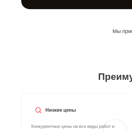
Мы прин
Преиму
Низкие цены
Конкурентные цены на все виды работ и