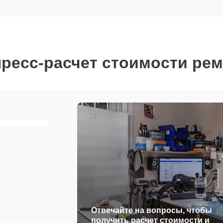
ресс-расчет стоимости ре
Отвечайте на вопросы, чтобы
получить расчет стоимости и