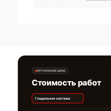
АКТУАЛЬНЫЕ ЦЕНЫ
Стоимость работ
Гладильная система