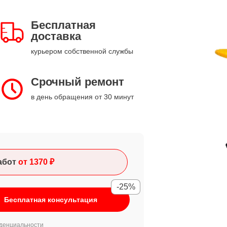
Бесплатная
доставка
курьером собственной службы
Срочный ремонт
в день обращения от 30 минут
абот
от 1370 ₽
-25%
Бесплатная консультация
денциальности