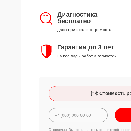
Диагностика
бесплатно
даже при отказе от ремонта
Гарантия до 3 лет
на все виды работ и запчастей
Стоимость р
Отправляя, Вы соглашаетесь с
политикой конфи