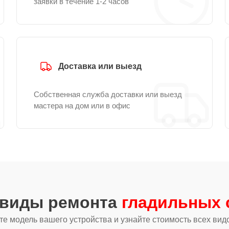
заявки в течение 1-2 часов
Доставка или выезд
Собственная служба доставки или выезд
мастера на дом или в офис
 виды ремонта
гладильных с
е модель вашего устройства и узнайте стоимость всех вид