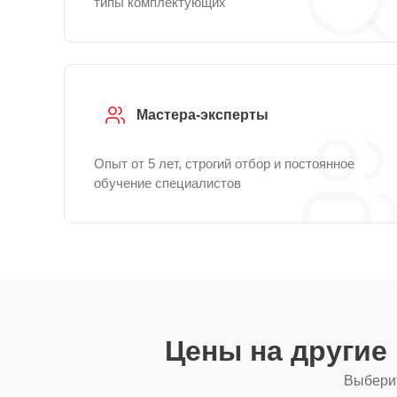
типы комплектующих
Мастера-эксперты
Опыт от 5 лет, строгий отбор и постоянное
обучение специалистов
Цены на другие
Выберит