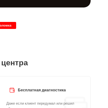
поломка
 центра
Бесплатная диагностика
Даже если клиент передумал или решил