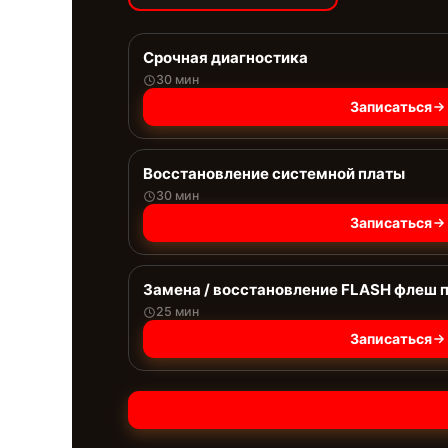
Срочная диагностика
30 мин
Записаться
Восстановление системной платы
30 мин
Записаться
Замена / восстановление FLASH флеш 
25 мин
Записаться