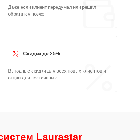
Даже если клиент передумал или решил
обратится позже
Скидки до 25%
Выгодные скидки для всех новых клиентов и
акции для постоянных
истем Laurastar