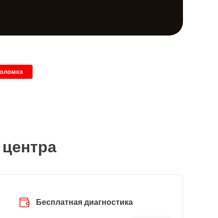
поломка
 центра
Бесплатная диагностика