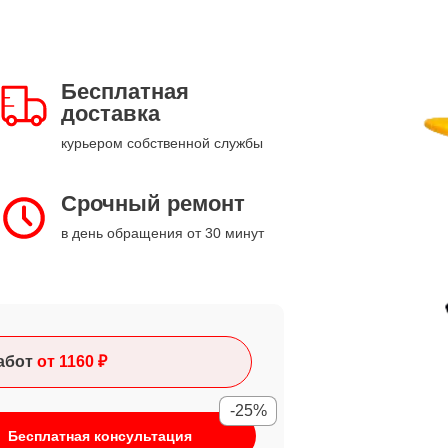
Бесплатная
доставка
курьером собственной службы
Срочный ремонт
в день обращения от 30 минут
абот
от 1160 ₽
-25%
Бесплатная консультация