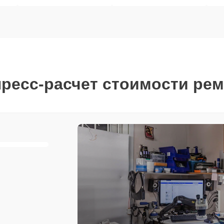
ресс-расчет стоимости ре