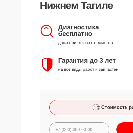
Нижнем Тагиле
Диагностика
бесплатно
даже при отказе от ремонта
Гарантия до 3 лет
на все виды работ и запчастей
Стоимость р