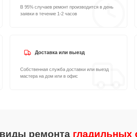
В 95% случаев ремонт производится в день
заявки в течение 1-2 часов
Доставка или выезд
Собственная служба доставки или выезд
мастера на дом или в офис
 виды ремонта
гладильных с