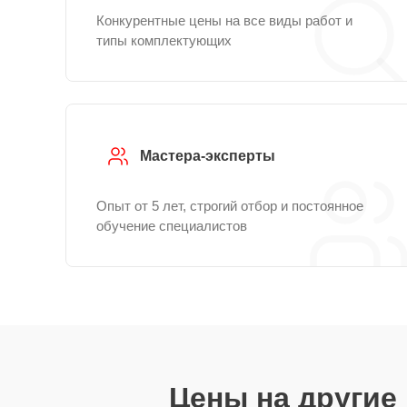
Конкурентные цены на все виды работ и
типы комплектующих
Мастера-эксперты
Опыт от 5 лет, строгий отбор и постоянное
обучение специалистов
Цены на другие