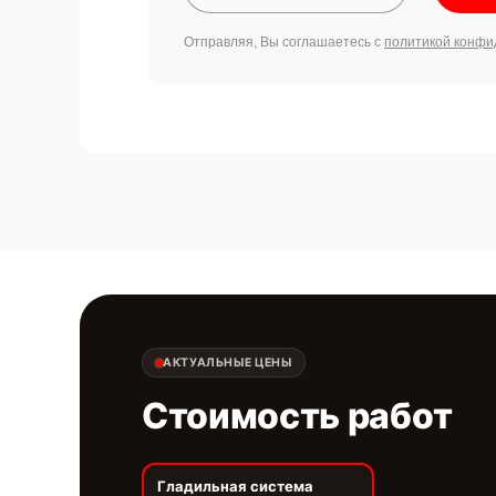
Отправляя, Вы соглашаетесь с
политикой конфи
АКТУАЛЬНЫЕ ЦЕНЫ
Стоимость работ
Гладильная система