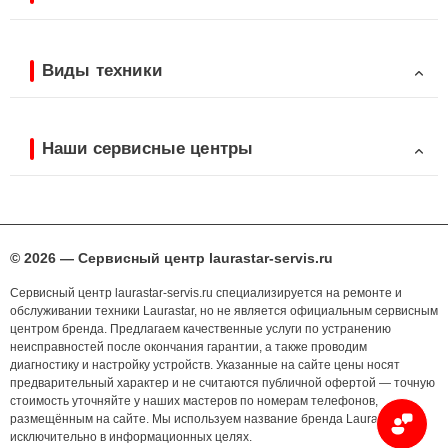
Виды техники
Наши сервисные центры
© 2026 — Сервисный центр laurastar-servis.ru
Сервисный центр laurastar-servis.ru специализируется на ремонте и
обслуживании техники Laurastar, но не является официальным сервисным
центром бренда. Предлагаем качественные услуги по устранению
неисправностей после окончания гарантии, а также проводим
диагностику и настройку устройств. Указанные на сайте цены носят
предварительный характер и не считаются публичной офертой — точную
стоимость уточняйте у наших мастеров по номерам телефонов,
размещённым на сайте. Мы используем название бренда Laurastar
исключительно в информационных целях.