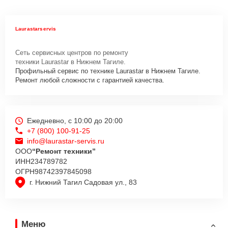
Laurastarservis
Сеть сервисных центров по ремонту
техники Laurastar в Нижнем Тагиле.
Профильный сервис по технике Laurastar в Нижнем Тагиле.
Ремонт любой сложности с гарантией качества.
Ежедневно, с 10:00 до 20:00
+7 (800) 100-91-25
info@laurastar-servis.ru
ООО
“Ремонт техники”
ИНН
234789782
ОГРН
98742397845098
г. Нижний Тагил Садовая ул., 83
Меню