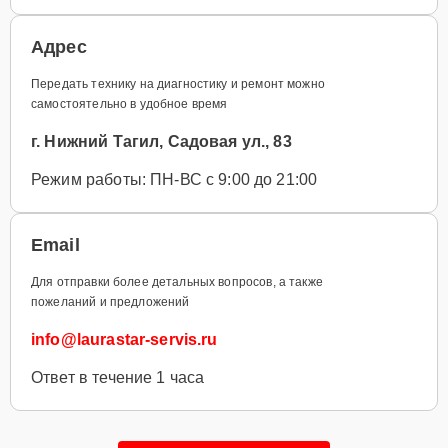
Адрес
Передать технику на диагностику и ремонт можно
самостоятельно в удобное время
г. Нижний Тагил, Садовая ул., 83
Режим работы: ПН-ВС с 9:00 до 21:00
Email
Для отправки более детальных вопросов, а также
пожеланий и предложений
info@laurastar-servis.ru
Ответ в течение 1 часа