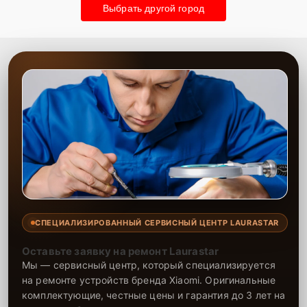
Выбрать другой город
СПЕЦИАЛИЗИРОВАННЫЙ СЕРВИСНЫЙ ЦЕНТР LAURASTAR
Оставьте заявку на ремонт Laurastar
Мы — сервисный центр, который специализируется
на ремонте устройств бренда Xiaomi. Оригинальные
комплектующие, честные цены и гарантия до 3 лет на