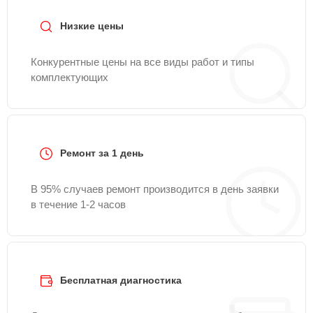
Низкие цены
Конкурентные цены на все виды работ и типы
комплектующих
Ремонт за 1 день
В 95% случаев ремонт производится в день заявки
в течение 1-2 часов
Бесплатная диагностика