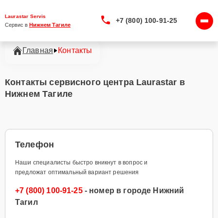
Laurastar Servis
+7 (800) 100-91-25
Сервис в 
Нижнем Тагиле
Главная
Контакты
Контакты сервисного центра Laurastar в
Нижнем Тагиле
Телефон
Наши специалисты быстро вникнут в вопрос и
предложат оптимальный вариант решения
+7 (800) 100-91-25
- номер в городе Нижний
Тагил